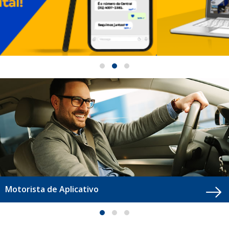
Motorista de Aplicativo