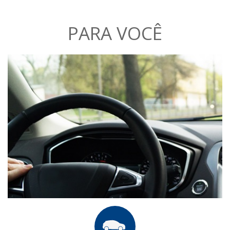
PARA VOCÊ