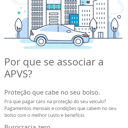
Por que se associar a
APVS?
Proteção que cabe no seu bolso.
Pra que pagar caro na proteção do seu veículo?
Pagamentos mensais e condições que cabem no seu
bolso com o melhor custo e benefício.
Burocracia zero