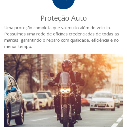
Proteção Auto
Uma proteção completa que vai muito além do veículo.
Possuímos uma rede de oficinas credenciadas de todas as
marcas, garantindo o reparo com qualidade, eficiência e no
menor tempo.