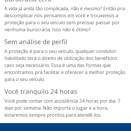
A vida já anda tão complicada, não é mesmo? Então pra
descomplicar nós pensamos em você e trouxemos a
proteção para o seu veículo sem precisar passar por
nenhuma burocracia. Isso não é ótimo?
Sem análise de perfil
A proteção é para o seu veículo, qualquer condutor
habilitado terá o direito de utilização dos benefícios
caso seja necessário. Essa é uma das formas que
encontramos pra facilitar e oferecer a melhor proteção
para o seu veículo.
Você tranquilo 24 horas
Você pode contar com assistência 24 horas por dia, 7
dias por semana. Não importa o lugar e a hora,
estaremos sempre prontos para atendê-los.