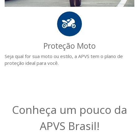
Proteção Moto
Seja qual for sua moto ou estilo, a APVS tem o plano de
proteção ideal para você.
Conheça um pouco da
APVS Brasil!