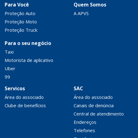
Para Você
Quem Somos
Proteção Auto
A APVS
Proteção Moto
Proteção Truck
Para o seu negócio
Taxi
Motorista de aplicativo
Uber
99
Servicos
SAC
Área do associado
Área do associado
Clube de benefícios
Canais de denúncia
Central de atendimento
Endereços
Telefones